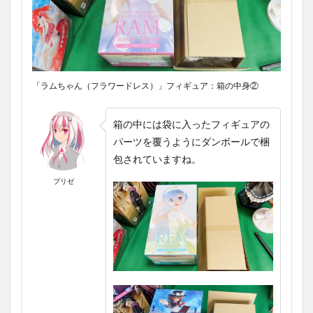
「ラムちゃん（フラワードレス）」フィギュア：箱の中身②
箱の中には袋に入ったフィギュアの
パーツを覆うようにダンボールで梱
包されていますね。
プリゼ