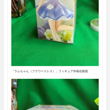
「ラムちゃん（フラワードレス）」フィギュア外箱右側面