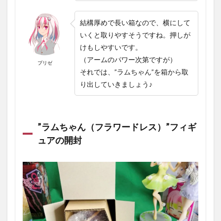
結構厚めで長い箱なので、横にして
いくと取りやすそうですね。押しが
けもしやすいです。
（アームのパワー次第ですが）
プリゼ
それでは、”ラムちゃん”を箱から取
り出していきましょう♪
”ラムちゃん（フラワードレス）”フィギ
ュアの開封