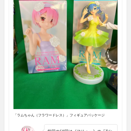
「ラムちゃん（フラワードレス）」フィギュアパッケージ