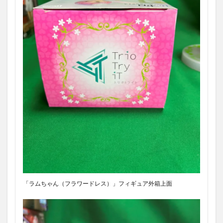
「ラムちゃん（フラワードレス）」フィギュア外箱上面