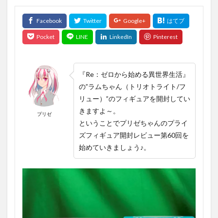
『Re：ゼロから始める異世界生活』
の”ラムちゃん（トリオトライト/フ
リュー）”のフィギュアを開封してい
きますよ～。
プリゼ
ということでプリゼちゃんのプライ
ズフィギュア開封レビュー第60回を
始めていきましょう♪。