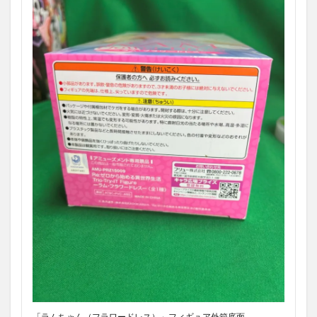
「ラムちゃん（フラワードレス）」フィギュア外箱底面