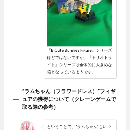
『BiCute Bunnies Figure』シリーズ
ほどではないですが、『トリオトラ
イト』シリーズは全体的に大きめな
箱となっているようです。
”ラムちゃん（フラワードレス）”フィギ
ュアの獲得について（クレーンゲームで
取る際の参考）
ということで、”ラムちゃん
”も
いつ