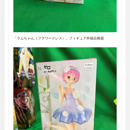
「ラムちゃん（フラワードレス）」フィギュア外箱左側面