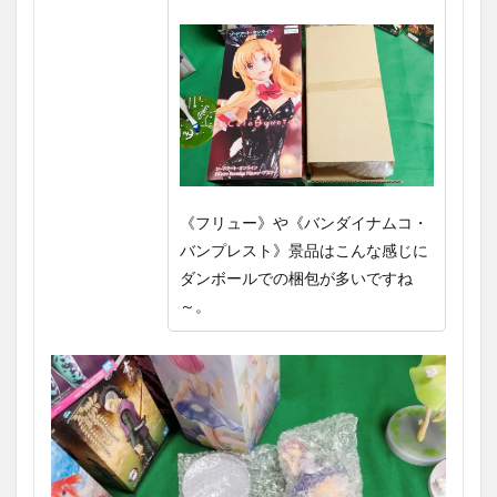
《フリュー》や《バンダイナムコ・
バンプレスト》
景品はこんな感じに
ダンボールでの梱包が多いですね
～。