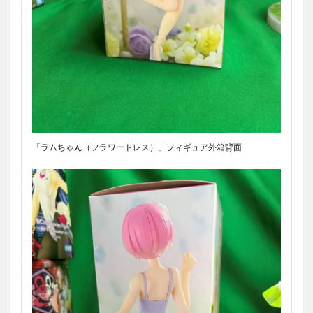
「ラムちゃん（フラワードレス）」フィギュア外箱背面