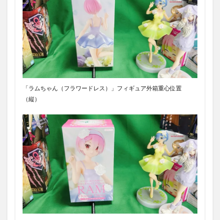
「ラムちゃん（フラワードレス）」フィギュア外箱重心位置
（縦）