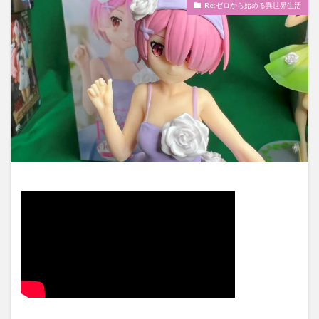
Re:ゼロから始める異世界生活