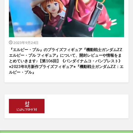
2023年9月24日
『エルピー・プル』のプライズフィギュア『機動戦士ガンダムZZ
エルピー・プル フィギュア』について、開封レビューや情報をま
とめていきます♪【第106回】《バンダイナムコ・バンプレスト》
⭐︎2023年8月新作プライズフィギュア⭐︎『機動戦士ガンダムZZ：エ
ルピー・プル』