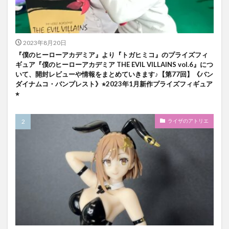
2023年8月20日
『僕のヒーローアカデミア』より『トガヒミコ』のプライズフィ
ギュア『僕のヒーローアカデミア THE EVIL VILLAINS vol.6』につ
いて、開封レビューや情報をまとめていきます♪【第77回】《バン
ダイナムコ・バンプレスト》⭐︎2023年1月新作プライズフィギュア
⭐︎
ライザのアトリエ