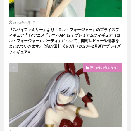
2023年9月2日
『スパイファミリー』より『ヨル・フォージャー』のプライズフ
ィギュア『TVアニメ「SPY×FAMILY」プレミアムフィギュア（ヨ
ル・フォージャー）パーティ』について、開封レビューや情報を
まとめていきます♪【第89回】《セガ》⭐︎2023年2月新作プライズ
フィギュア⭐︎
死亡遊戯で飯を食う。