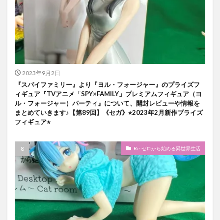
2023年9月2日
『スパイファミリー』より『ヨル・フォージャー』のプライズフ
ィギュア『TVアニメ「SPY×FAMILY」プレミアムフィギュア（ヨ
ル・フォージャー）パーティ』について、開封レビューや情報を
まとめていきます♪【第89回】《セガ》⭐︎2023年2月新作プライズ
フィギュア⭐︎
Re:ゼロから始める異世界生活