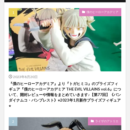
僕のヒーローアカデミア
2023年8月20日
『僕のヒーローアカデミア』より『トガヒミコ』のプライズフィ
ギュア『僕のヒーローアカデミア THE EVIL VILLAINS vol.6』につ
いて、開封レビューや情報をまとめていきます♪【第77回】《バン
ダイナムコ・バンプレスト》⭐︎2023年1月新作プライズフィギュア
⭐︎
ライザのアトリエ