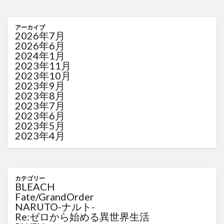
アーカイブ
2026年7月
2026年6月
2024年1月
2023年11月
2023年10月
2023年9月
2023年8月
2023年7月
2023年6月
2023年5月
2023年4月
カテゴリー
BLEACH
Fate/GrandOrder
NARUTO-ナルト-
Re:ゼロから始める異世界生活