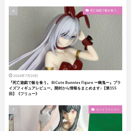
死亡遊戯で飯を食う。
2026年7月20日
『死亡遊戯で飯を食う。 BiCute Bunnies Figure ー幽鬼ー』プラ
イズフィギュアレビュー。開封から情報をまとめます♪【第155
回】《フリュー》
スパイファミリー