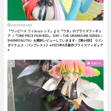
2023年8月14日
『ワンピース フィルムレッド』より『ウタ』のプライズフィギュ
ア（『ONE PIECE FILM RED』 DXF～THE GRANDLINE SERIES～
SHANKS&UTA）を開封レビューしていきます♪【第64回】《バン
ダイナムコ・バンプレスト》⭐︎2023年6月新作プライズフィギュア
⭐︎
鬼滅の刃