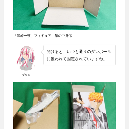
「黒崎一護」フィギュア：箱の中身①
開けると、いつも通りのダンボール
に覆われて固定されていますね。
プリゼ