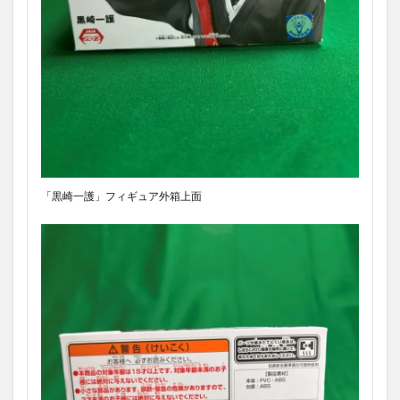
「黒崎一護」フィギュア外箱上面