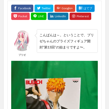
こんばんは～。ということで
、
プリ
ゼちゃんのプライズフィギュア開
封”第13回”の始まりですよ〜。
プリゼ