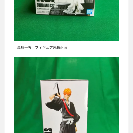
「黒崎一護」フィギュア外箱正面