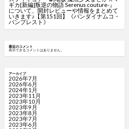
ギカ[新編]叛逆の物語 Serenus couture-』
について、開封レビューや情報をまとめて
いきます♪【第151回】《バンダイナムコ・
バンプレスト》
最近のコメント
表示できるコメントはありません。
アーカイブ
2026年7月
2026年6月
2024年1月
2023年11月
2023年10月
2023年9月
2023年8月
2023年7月
2023年6月