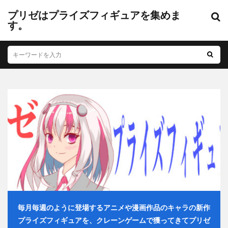
プリゼはプライズフィギュアを集めま
す。
毎月毎週のように登場するアニメや漫画作品のキャラの新作
プライズフィギュアを、クレーンゲームで獲ってきてプリゼ