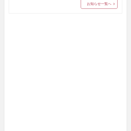
お知らせ一覧へ