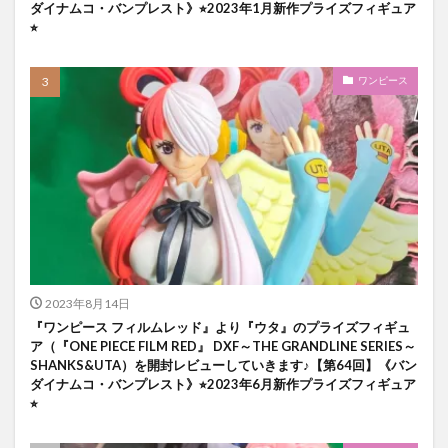
ダイナムコ・バンプレスト》⭐︎2023年1月新作プライズフィギュア
⭐︎
ワンピース
2023年8月14日
『ワンピース フィルムレッド』より『ウタ』のプライズフィギュ
ア（『ONE PIECE FILM RED』 DXF～THE GRANDLINE SERIES～
SHANKS&UTA）を開封レビューしていきます♪【第64回】《バン
ダイナムコ・バンプレスト》⭐︎2023年6月新作プライズフィギュア
⭐︎